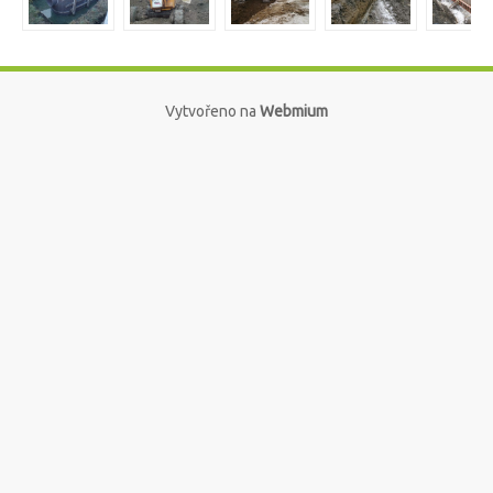
Vytvořeno na
Webmium